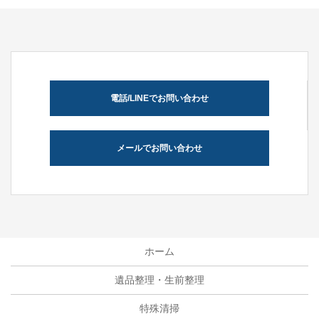
電話/LINEでお問い合わせ
メールでお問い合わせ
ホーム
遺品整理・生前整理
特殊清掃