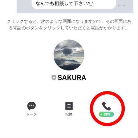
クリックすると、次のような画面になりますので、その画面にあ
る電話のボタンをクリックしていただくと電話がかかります。