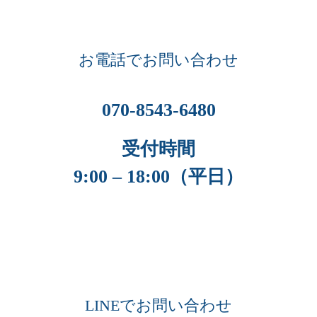
お電話でお問い合わせ
070-8543-6480
受付時間
9:00 – 18:00（平日）
LINEでお問い合わせ