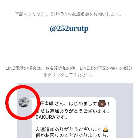
下記をクリックしてLINEのお友達追加をお願いします。
@252urutp
LINE電話の場合は、お友達追加の後、LINE上の下記の赤丸の部分
をクリックしてください。