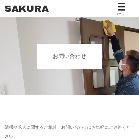
SAKURA
メニュー
お問い合わせ
清掃や求人に関するご相談・お問い合わせはお気軽にご連絡くだ
さい。