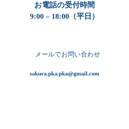
お電話の受付時間
9:00 – 18:00（平日）
メールでお問い合わせ
sakura.pka.pka@gmail.com