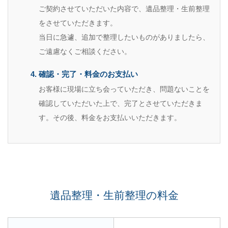
ご契約させていただいた内容で、遺品整理・生前整理
をさせていただきます。
当日に急遽、追加で整理したいものがありましたら、
ご遠慮なくご相談ください。
確認・完了・料金のお支払い
お客様に現場に立ち会っていただき、問題ないことを
確認していただいた上で、完了とさせていただきま
す。その後、料金をお支払いいただきます。
遺品整理・生前整理の料金