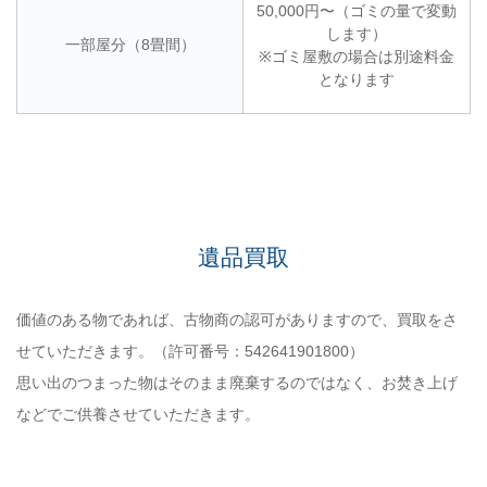
50,000円〜（ゴミの量で変動
します）
一部屋分（8畳間）
※ゴミ屋敷の場合は別途料金
となります
遺品買取
価値のある物であれば、古物商の認可がありますので、買取をさ
せていただきます。（許可番号：542641901800）
思い出のつまった物はそのまま廃棄するのではなく、お焚き上げ
などでご供養させていただきます。