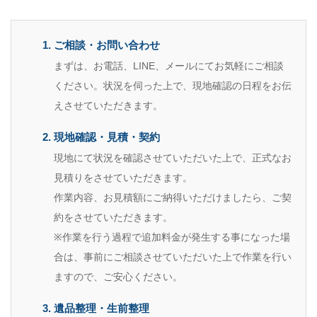
ご相談・お問い合わせ
まずは、お電話、LINE、メールにてお気軽にご相談
ください。状況を伺った上で、現地確認の日程をお伝
えさせていただきます。
現地確認・見積・契約
現地にて状況を確認させていただいた上で、正式なお
見積りをさせていただきます。
作業内容、お見積額にご納得いただけましたら、ご契
約をさせていただきます。
※作業を行う過程で追加料金が発生する事になった場
合は、事前にご相談させていただいた上で作業を行い
ますので、ご安心ください。
遺品整理・生前整理