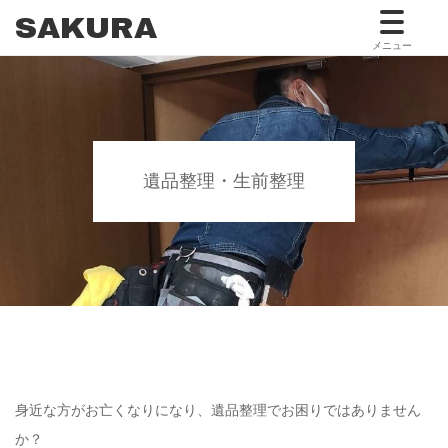
SAKURA
メニュー
遺品整理・生前整理
身近な方がお亡くなりになり、遺品整理でお困りではありません
か？