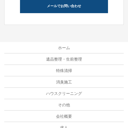
メールでお問い合わせ
ホーム
遺品整理・生前整理
特殊清掃
消臭施工
ハウスクリーニング
その他
会社概要
求人