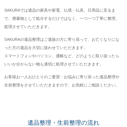
SAKURAでは遺品の家具や家電、仏壇・仏具、日用品に至るま
で、廃棄物として処分するだけではなく、一つ一つ丁寧に整理、
処理させていただきます。
SAKURAの遺品整理はご遺族の方に寄り添って、お亡くなりにな
った方の遺品を大切に扱わせていただきます。
スマートフォンやパソコン、通帳など、どのように取り扱ったら
いいか分からない物も適切に処理させていただきます。
お客様お一人おひとりのご要望・お悩みに寄り添った遺品整理や
生前整理をさせていただきますので、お気軽にご相談ください。
遺品整理・生前整理の流れ