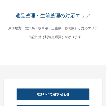
遺品整理・生前整理の対応エリア
東海地方（愛知県・岐阜県・三重県・静岡県）が対応エリア
※上記以外は別途交通費がかかります
電話/LINEでお問い合わせ